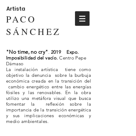
Artista
PACO
SÁNCHEZ
"No time, no cry"
.
2019 Expo.
Imposibilidad del vacío.
Centro Pepe
Dámaso
La instalación artística tiene como
objetivo la denuncia sobre la burbuja
económica creada en la transición del
cambio energético entre las energías
fósiles y las renovables. En la obra
utilizo una metáfora visual que busca
fomentar la reflexión sobre la
importancia de la transición energética
y sus implicaciones económicas y
medio ambientales.